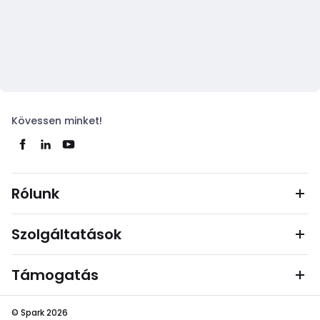
Kövessen minket!
Rólunk
Szolgáltatások
Támogatás
© Spark 2026