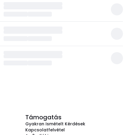
Támogatás
Gyakran Ismételt Kérdések
Kapcsolatfelvétel