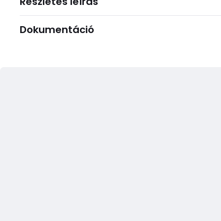
Részletes leírás
Dokumentáció