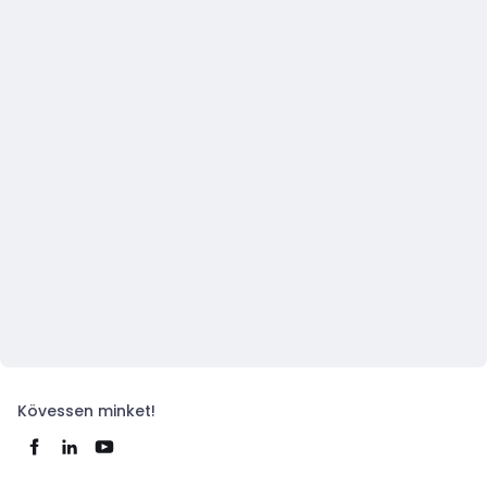
Kövessen minket!