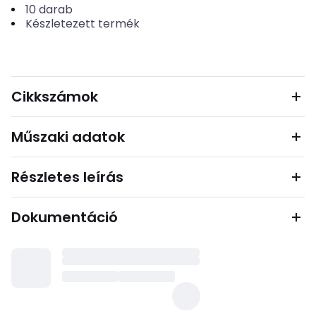
10
darab
Készletezett termék
Cikkszámok
Műszaki adatok
Részletes leírás
Dokumentáció