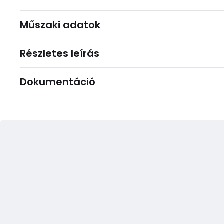
Műszaki adatok
Részletes leírás
Dokumentáció