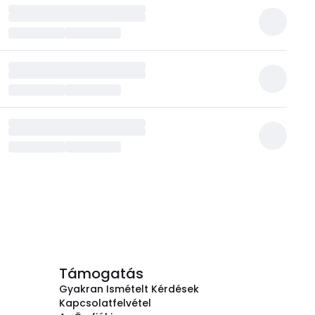
Támogatás
Gyakran Ismételt Kérdések
Kapcsolatfelvétel