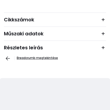
Cikkszámok
Műszaki adatok
Részletes leírás
Breadcrumb megtekintése