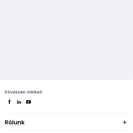
Kövessen minket!
Rólunk