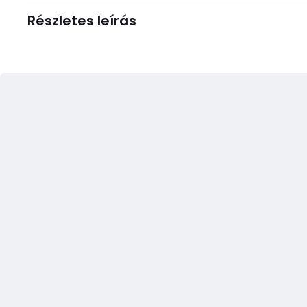
Részletes leírás