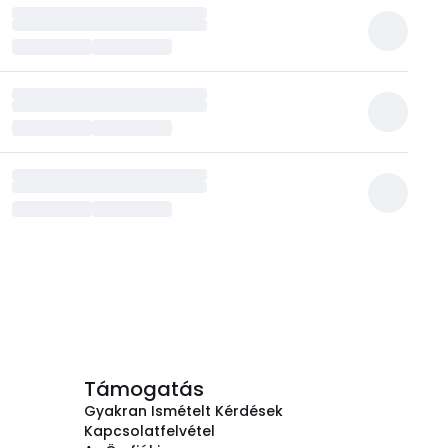
Támogatás
Gyakran Ismételt Kérdések
Kapcsolatfelvétel