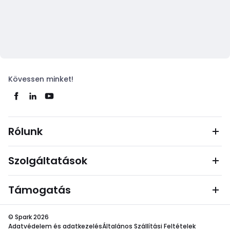
Kövessen minket!
Rólunk
Szolgáltatások
Támogatás
© Spark 2026
Adatvédelem és adatkezelés
Általános Szállítási Feltételek