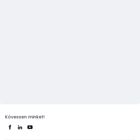
Kövessen minket!