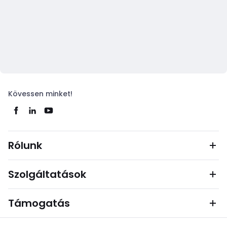
Kövessen minket!
Rólunk
Szolgáltatások
Támogatás