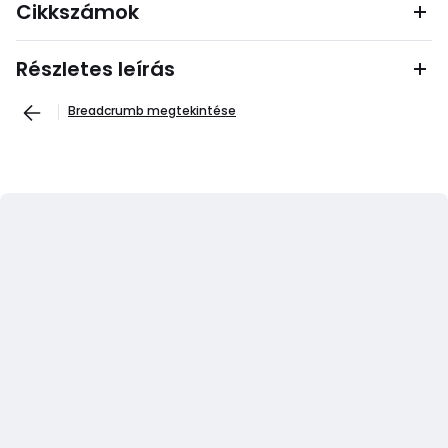
Cikkszámok
Részletes leírás
Breadcrumb megtekintése