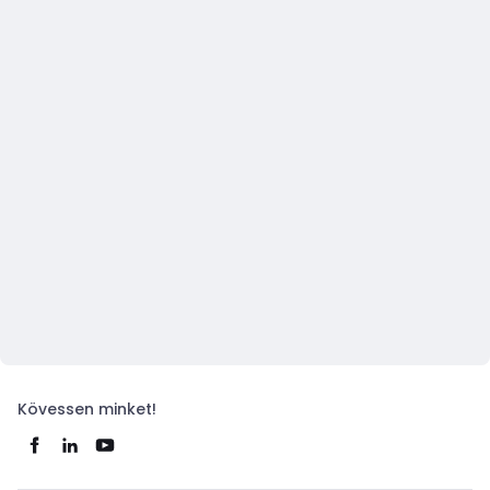
Kövessen minket!