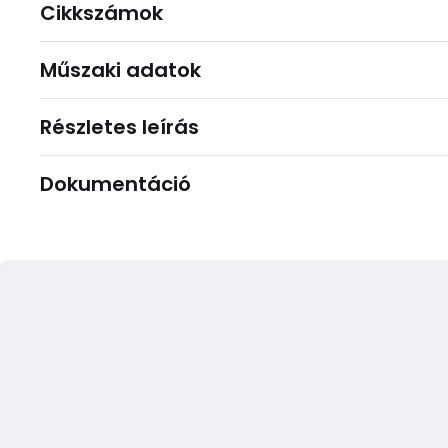
Cikkszámok
Műszaki adatok
Részletes leírás
Dokumentáció