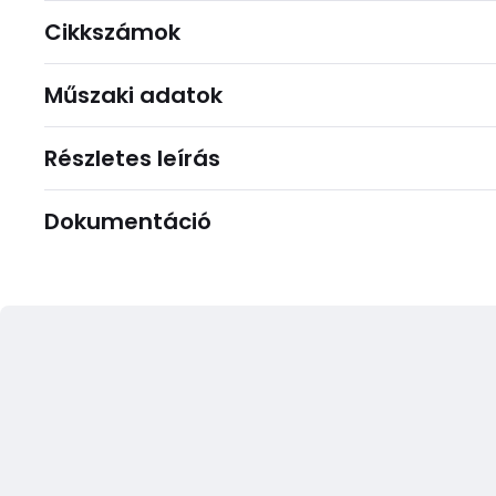
Cikkszámok
Műszaki adatok
Részletes leírás
Dokumentáció