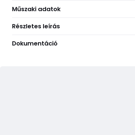
Műszaki adatok
Részletes leírás
Dokumentáció