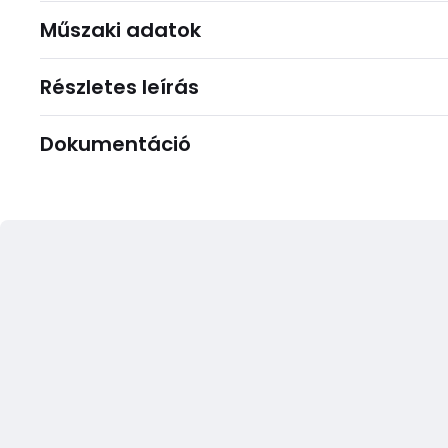
Műszaki adatok
Részletes leírás
Dokumentáció