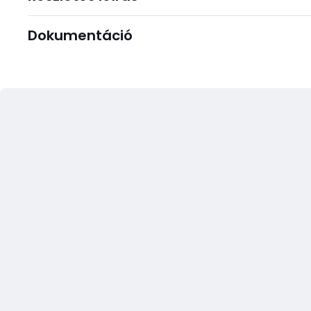
Dokumentáció