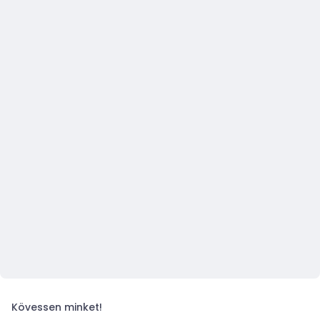
Kövessen minket!