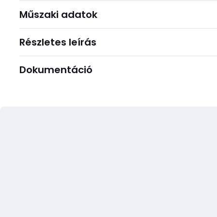
Műszaki adatok
Részletes leírás
Dokumentáció