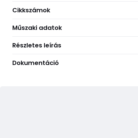
Cikkszámok
Műszaki adatok
Részletes leírás
Dokumentáció