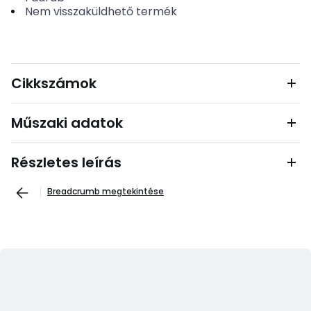
Nem visszaküldhető termék
Cikkszámok
Műszaki adatok
Részletes leírás
Breadcrumb megtekintése