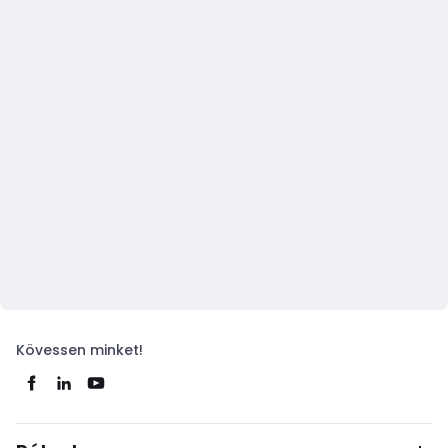
Kövessen minket!