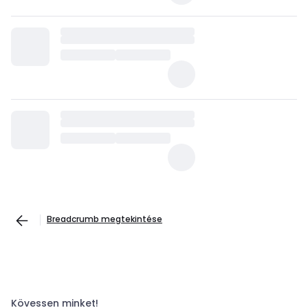
Breadcrumb megtekintése
Kövessen minket!