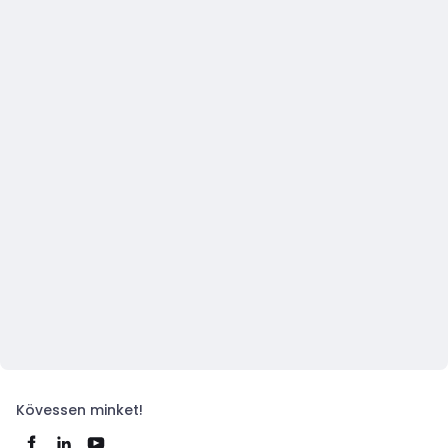
Kövessen minket!