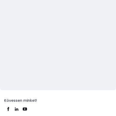
Kövessen minket!