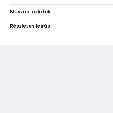
Műszaki adatok
Részletes leírás