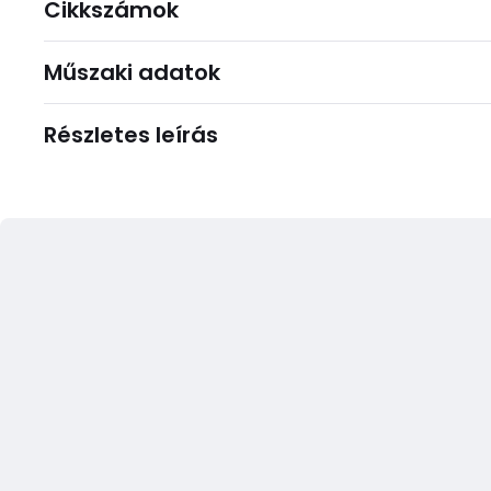
Cikkszámok
Műszaki adatok
Részletes leírás