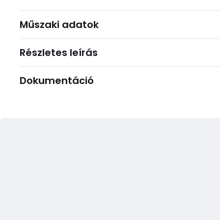
Műszaki adatok
Részletes leírás
Dokumentáció