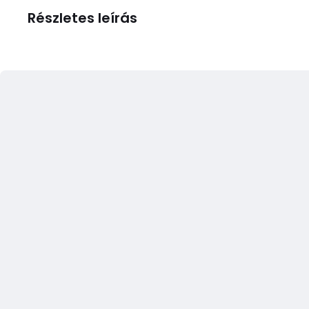
Részletes leírás