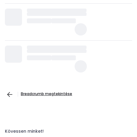
Breadcrumb megtekintése
Kövessen minket!