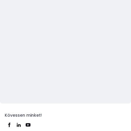
Kövessen minket!