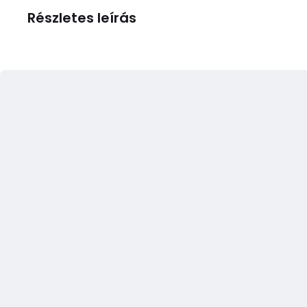
Részletes leírás