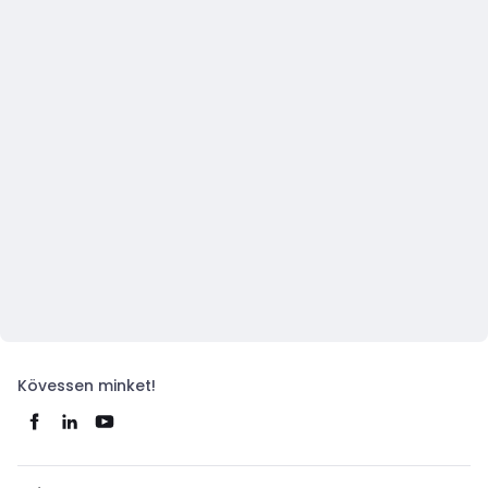
Kövessen minket!