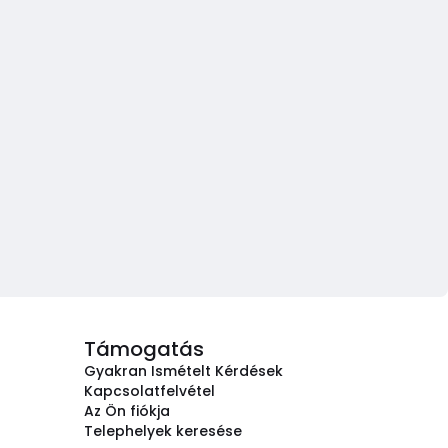
Támogatás
Gyakran Ismételt Kérdések
Kapcsolatfelvétel
Az Ön fiókja
Telephelyek keresése