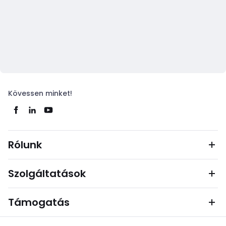
Kövessen minket!
Rólunk
Szolgáltatások
Támogatás