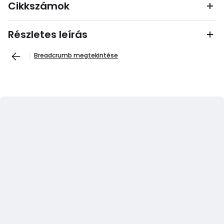
Cikkszámok
Részletes leírás
Breadcrumb megtekintése