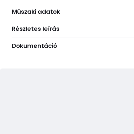
Műszaki adatok
Részletes leírás
Dokumentáció