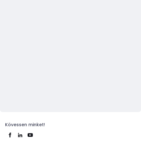
Kövessen minket!