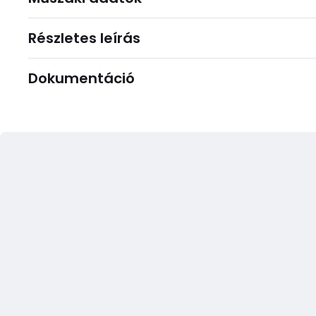
Részletes leírás
Dokumentáció