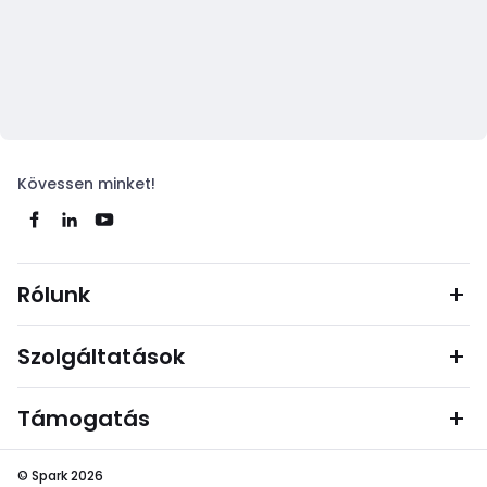
Kövessen minket!
Rólunk
Szolgáltatások
Támogatás
© Spark 2026