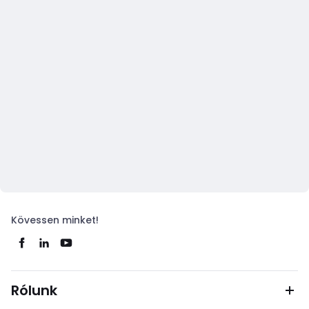
Kövessen minket!
Rólunk