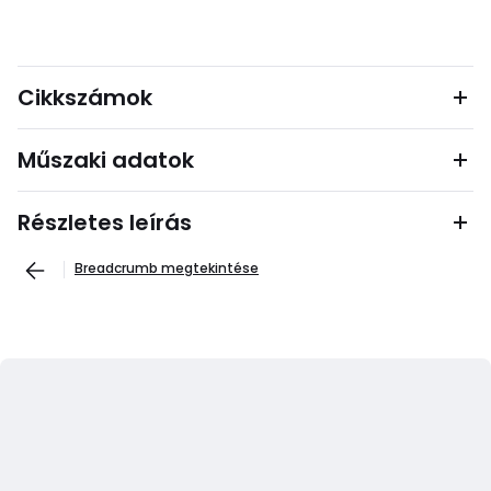
Cikkszámok
Műszaki adatok
Részletes leírás
Breadcrumb megtekintése