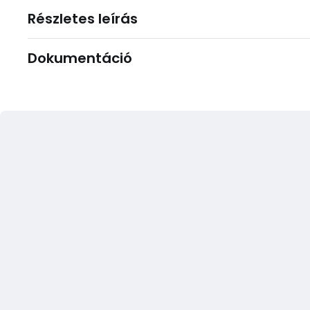
Részletes leírás
Dokumentáció