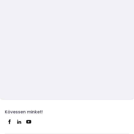
Kövessen minket!