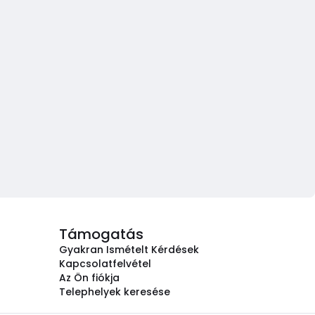
Támogatás
Gyakran Ismételt Kérdések
Kapcsolatfelvétel
Az Ön fiókja
Telephelyek keresése