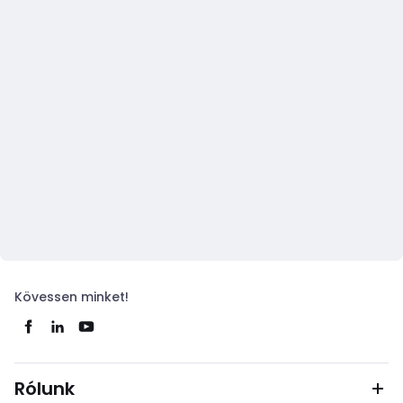
Kövessen minket!
Rólunk