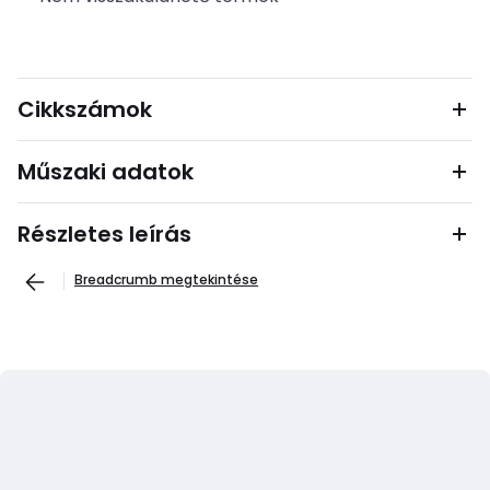
Cikkszámok
Műszaki adatok
Részletes leírás
Breadcrumb megtekintése