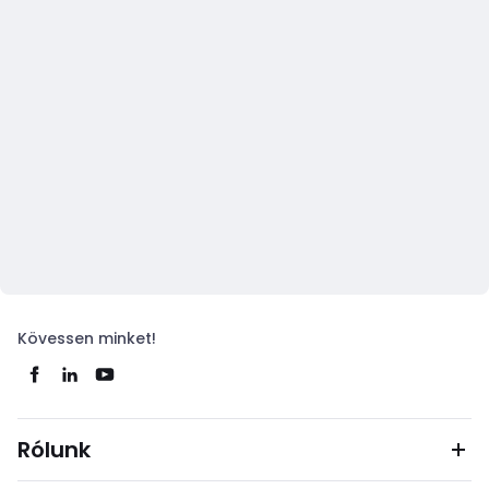
Kövessen minket!
Rólunk