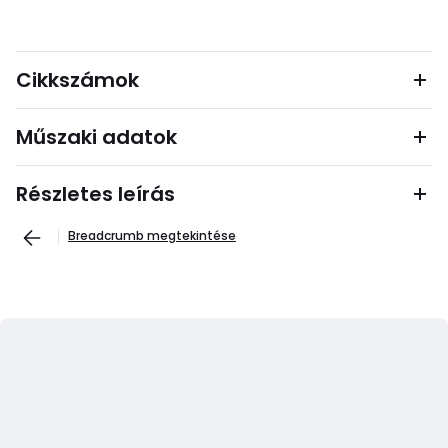
Cikkszámok
Műszaki adatok
Részletes leírás
Breadcrumb megtekintése