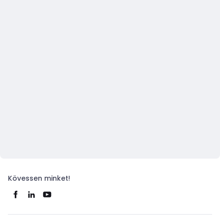
Kövessen minket!