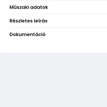
Műszaki adatok
Részletes leírás
Dokumentáció