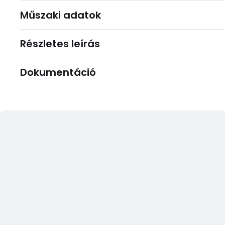
Műszaki adatok
Részletes leírás
Dokumentáció