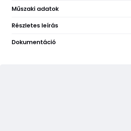
Műszaki adatok
Részletes leírás
Dokumentáció