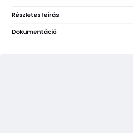
Részletes leírás
Dokumentáció